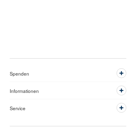
Spenden
Informationen
Service